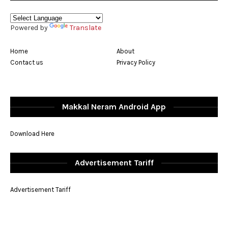
Powered by
Translate
Home
About
Contact us
Privacy Policy
Makkal Neram Android App
Download Here
Advertisement Tariff
Advertisement Tariff