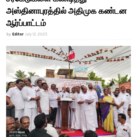
அஸ்தினாபுரத்தில் அதிமுக கண்டன
ஆர்ப்பாட்டம்
Editor
July 12, 2025