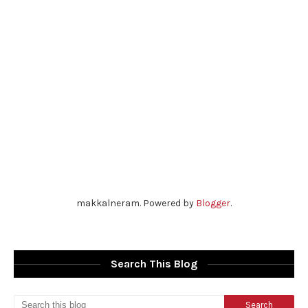
makkalneram. Powered by
Blogger
.
Search This Blog