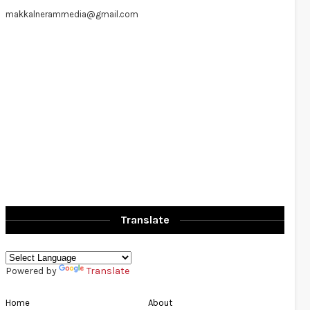
makkalnerammedia@gmail.com
Translate
Powered by
Translate
Home
About