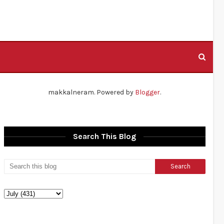
makkalneram. Powered by
Blogger
.
Search This Blog