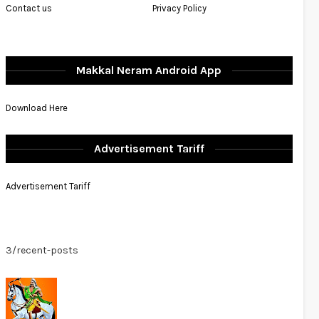
Contact us
Privacy Policy
Makkal Neram Android App
Download Here
Advertisement Tariff
Advertisement Tariff
3/recent-posts