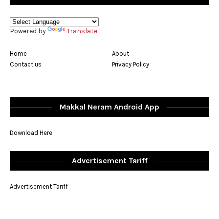
Powered by
Translate
Home
About
Contact us
Privacy Policy
Makkal Neram Android App
Download Here
Advertisement Tariff
Advertisement Tariff