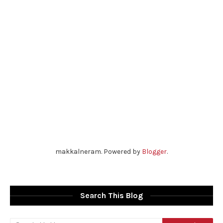
makkalneram. Powered by
Blogger
.
Search This Blog