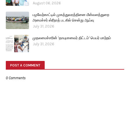
August 06, 2026
பழவேற்காட்டில் முகத்துவரத்தினை மீன்வளத்துறை
அமைச்சர் ஸ்ரீநாத் படகில் சென்று ஆய்வு
July 31, 2026
முதலமைச்சரின் 'தாயுமானவர் திட்டம்' பெயர் மாற்றம்
July 31, 2026
POST A COMMENT
0 Comments