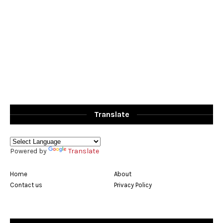
Translate
Powered by
Translate
Home
About
Contact us
Privacy Policy