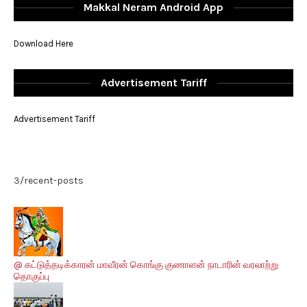
Makkal Neram Android App
Download Here
Advertisement Tariff
Advertisement Tariff
3/recent-posts
@ கட்டுத்தடிக்காரன் மாவீரன் கொங்கு குணாளன் நாடாரின் வரலாற்று
தொகுப்பு