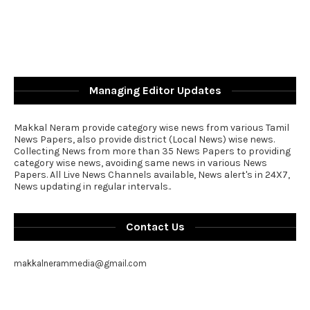
Managing Editor Updates
Makkal Neram provide category wise news from various Tamil
News Papers, also provide district (Local News) wise news.
Collecting News from more than 35 News Papers to providing
category wise news, avoiding same news in various News
Papers. All Live News Channels available, News alert's in 24X7,
News updating in regular intervals..
Contact Us
makkalnerammedia@gmail.com